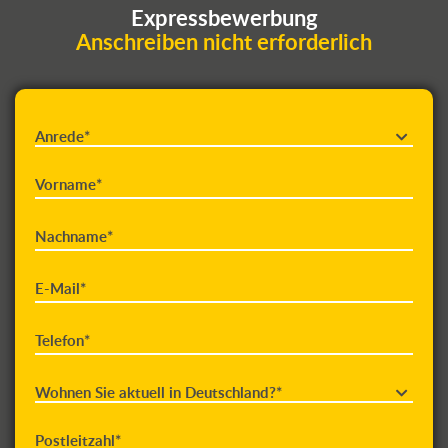
Expressbewerbung
Anschreiben nicht erforderlich
Anrede*
Vorname*
Nachname*
E-Mail*
Telefon*
Wohnen Sie aktuell in Deutschland?*
Postleitzahl*