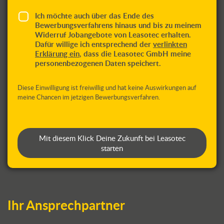
Ich möchte auch über das Ende des
Bewerbungsverfahrens hinaus und bis zu meinem
Widerruf Jobangebote von Leasotec erhalten.
Dafür willige ich entsprechend der
verlinkten
Erklärung ein
, dass die Leasotec GmbH meine
personenbezogenen Daten speichert.
Diese Einwilligung ist freiwillig und hat keine Auswirkungen auf
meine Chancen im jetzigen Bewerbungsverfahren.
Ihr Ansprechpartner