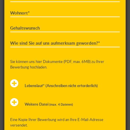
Wohnort*
Gehaltswunsch
Wie sind Sie auf uns aufmerksam geworden?*
Sie können uns hier Dokumente (PDF, max. 6MB) zu Ihrer
Bewerbung hochladen.
Lebenslauf* (Anschreiben nicht erforderlich)
Weitere Datei
(max. 4 Dateien)
Eine Kopie Ihrer Bewerbung wird an Ihre E-Mail-Adresse
versendet.