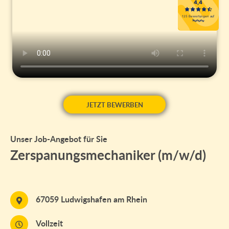
JETZT BEWERBEN
Unser Job-Angebot für Sie
Zerspanungsmechaniker (m/w/d)
67059 Ludwigshafen am Rhein
Vollzeit