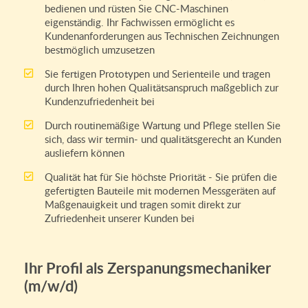
bedienen und rüsten Sie CNC-Maschinen
eigenständig. Ihr Fachwissen ermöglicht es
Kundenanforderungen aus Technischen Zeichnungen
bestmöglich umzusetzen
Sie fertigen Prototypen und Serienteile und tragen
durch Ihren hohen Qualitätsanspruch maßgeblich zur
Kundenzufriedenheit bei
Durch routinemäßige Wartung und Pflege stellen Sie
sich, dass wir termin- und qualitätsgerecht an Kunden
ausliefern können
Qualität hat für Sie höchste Priorität - Sie prüfen die
gefertigten Bauteile mit modernen Messgeräten auf
Maßgenauigkeit und tragen somit direkt zur
Zufriedenheit unserer Kunden bei
Ihr Profil als Zerspanungsmechaniker
(m/w/d)