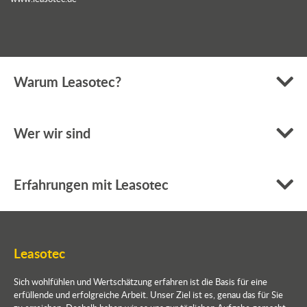
Warum Leasotec?
Wer wir sind
Erfahrungen mit Leasotec
Leasotec
Sich wohlfühlen und Wertschätzung erfahren ist die Basis für eine
erfüllende und erfolgreiche Arbeit. Unser Ziel ist es, genau das für Sie