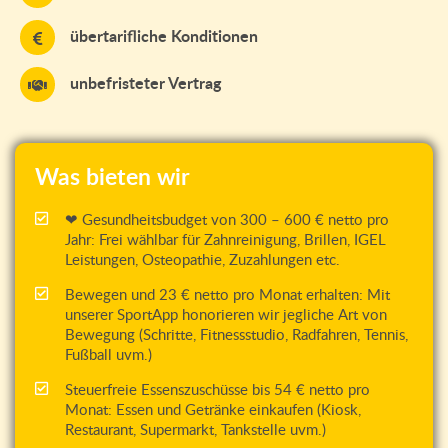
übertarifliche Konditionen
unbefristeter Vertrag
Was bieten wir
❤ Gesundheitsbudget von 300 – 600 € netto pro
Jahr: Frei wählbar für Zahnreinigung, Brillen, IGEL
Leistungen, Osteopathie, Zuzahlungen etc.
Bewegen und 23 € netto pro Monat erhalten: Mit
unserer SportApp honorieren wir jegliche Art von
Bewegung (Schritte, Fitnessstudio, Radfahren, Tennis,
Fußball uvm.)
Steuerfreie Essenszuschüsse bis 54 € netto pro
Monat: Essen und Getränke einkaufen (Kiosk,
Restaurant, Supermarkt, Tankstelle uvm.)