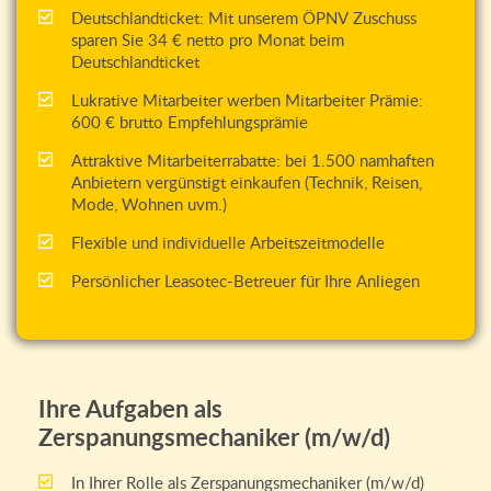
Deutschlandticket: Mit unserem ÖPNV Zuschuss
sparen Sie 34 € netto pro Monat beim
Deutschlandticket
Lukrative Mitarbeiter werben Mitarbeiter Prämie:
600 € brutto Empfehlungsprämie
Attraktive Mitarbeiterrabatte: bei 1.500 namhaften
Anbietern vergünstigt einkaufen (Technik, Reisen,
Mode, Wohnen uvm.)
Flexible und individuelle Arbeitszeitmodelle
Persönlicher Leasotec-Betreuer für Ihre Anliegen
Ihre Aufgaben als
Zerspanungsmechaniker (m/w/d)
In Ihrer Rolle als Zerspanungsmechaniker (m/w/d)