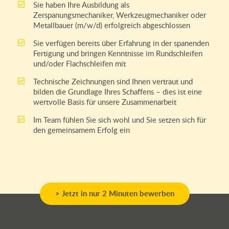
Sie haben Ihre Ausbildung als
Zerspanungsmechaniker, Werkzeugmechaniker oder
Metallbauer (m/w/d) erfolgreich abgeschlossen
Sie verfügen bereits über Erfahrung in der spanenden
Fertigung und bringen Kenntnisse im Rundschleifen
und/oder Flachschleifen mit
Technische Zeichnungen sind Ihnen vertraut und
bilden die Grundlage Ihres Schaffens – dies ist eine
wertvolle Basis für unsere Zusammenarbeit
Im Team fühlen Sie sich wohl und Sie setzen sich für
den gemeinsamem Erfolg ein
> Jetzt in nur 2 Minuten bewerben