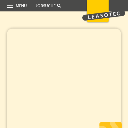
MENÜ
JOBSUCHE