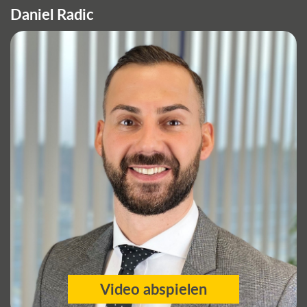
Daniel Radic
Video abspielen