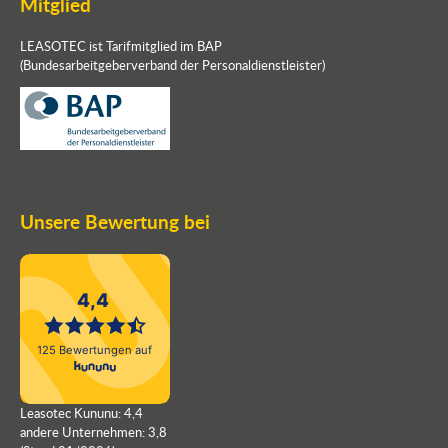
Mitglied
LEASOTEC ist Tarifmitglied im BAP
(Bundesarbeitgeberverband der Personaldienstleister)
Unsere Bewertung bei
Leasotec Kununu: 4,4
andere Unternehmen: 3,8