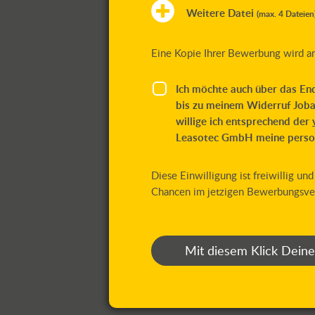
Weitere Datei
(max. 4 Dateien
Eine Kopie Ihrer Bewerbung wird an
Ich möchte auch über das En
bis zu meinem Widerruf Joba
willige ich entsprechend der
Leasotec GmbH meine person
Diese Einwilligung ist freiwillig u
Chancen im jetzigen Bewerbungsve