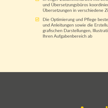
und Übersetzungsbüros koordinier
Übersetzungen in verschiedene Z
Die Optimierung und Pflege bes
und Anleitungen sowie die Erstel
grafischen Darstellungen, Illustr
Ihren Aufgabenbereich ab