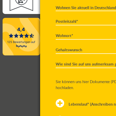
Wohnen Sie aktuell in Deutschland
Postleitzahl*
Wohnort*
Gehaltswunsch
Wie sind Sie auf uns aufmerksam
Sie können uns hier Dokumente (P
hochladen.
Lebenslauf* (Anschreiben ni