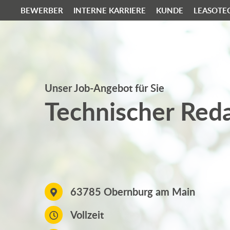
BEWERBER
INTERNE KARRIERE
KUNDE
LEASOTE
Unser Job-Angebot für Sie
Technischer Red
63785 Obernburg am Main
Vollzeit