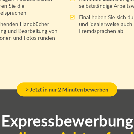
en Sie die
selbstständige Arbeits
ielsprachen
Final heben Sie sich du
tehenden Handbücher
und idealerweise auch
lung und Bearbeitung von
Fremdsprachen ab
ationen und Fotos runden
> Jetzt in nur 2 Minuten bewerben
Expressbewerbung