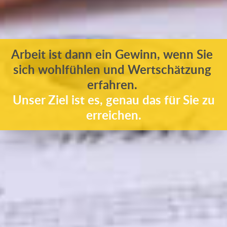
Arbeit ist dann ein Gewinn, wenn Sie
sich wohlfühlen und Wertschätzung
erfahren.
Unser Ziel ist es, genau das für Sie zu
erreichen.