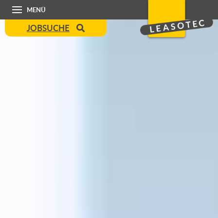
MENÜ
JOBSUCHE