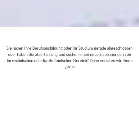
Sie haben Ihre Berufsausbildung oder Ihr Studium gerade abgeschlossen
Job
oder haben Berufserfahrung und suchen einen neuen, spannenden
im technischen
kaufmännischen Bereich?
oder
Dann verraten wir Ihnen
gerne