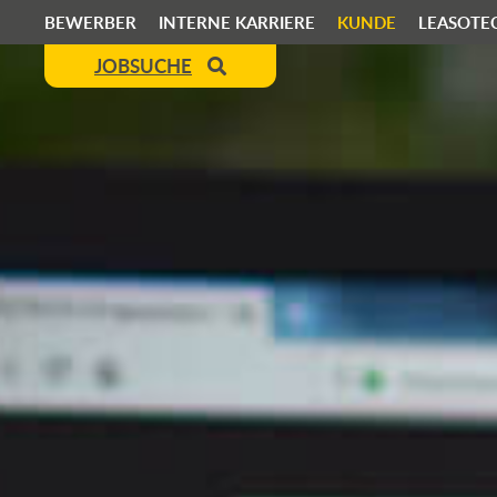
BEWERBER
INTERNE KARRIERE
KUNDE
LEASOTE
JOBSUCHE